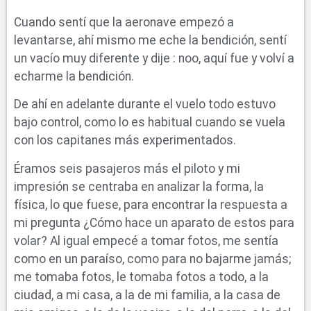
Cuando sentí que la aeronave empezó a
levantarse, ahí mismo me eche la bendición, sentí
un vacío muy diferente y dije : noo, aquí fue y volví a
echarme la bendición.
De ahí en adelante durante el vuelo todo estuvo
bajo control, como lo es habitual cuando se vuela
con los capitanes más experimentados.
Éramos seis pasajeros más el piloto y mi
impresión se centraba en analizar la forma, la
física, lo que fuese, para encontrar la respuesta a
mi pregunta ¿Cómo hace un aparato de estos para
volar? Al igual empecé a tomar fotos, me sentía
como en un paraíso, como para no bajarme jamás;
me tomaba fotos, le tomaba fotos a todo, a la
ciudad, a mi casa, a la de mi familia, a la casa de