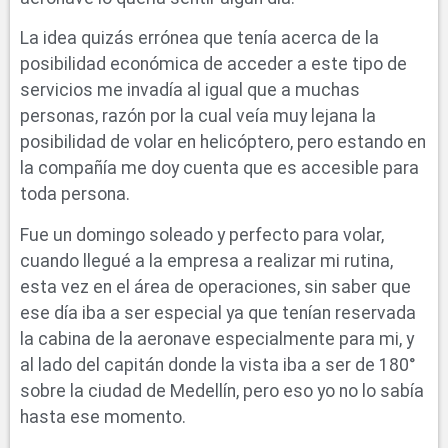
La idea quizás errónea que tenía acerca de la
posibilidad económica de acceder a este tipo de
servicios me invadía al igual que a muchas
personas, razón por la cual veía muy lejana la
posibilidad de volar en helicóptero, pero estando en
la compañía me doy cuenta que es accesible para
toda persona.
Fue un domingo soleado y perfecto para volar,
cuando llegué a la empresa a realizar mi rutina,
esta vez en el área de operaciones, sin saber que
ese día iba a ser especial ya que tenían reservada
la cabina de la aeronave especialmente para mi, y
al lado del capitán donde la vista iba a ser de 180°
sobre la ciudad de Medellín, pero eso yo no lo sabía
hasta ese momento.