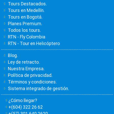
Tours Destacados.
Tours en Medellín.
Tours en Bogotá.
Planes Premium.
Todos los tours.
RTN - Fly Colombia
RTN - Tour en Helicóptero
Blog.
Ley de retracto.
Nuestra Empresa.
Política de privacidad.
Términos y condiciones.
Sistema integrado de gestión.
¿Cómo llegar?
+(604) 322 26 62
+(57) 301 640 2620