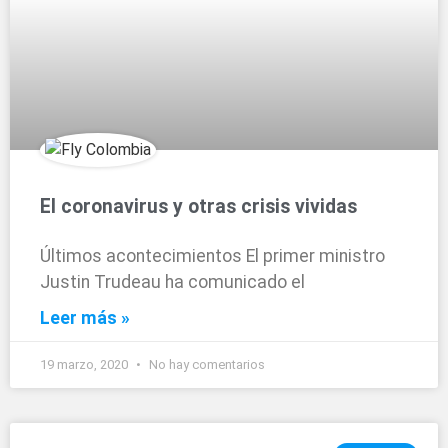
El coronavirus y otras crisis vividas
Últimos acontecimientos El primer ministro
Justin Trudeau ha comunicado el
Leer más »
19 marzo, 2020
No hay comentarios