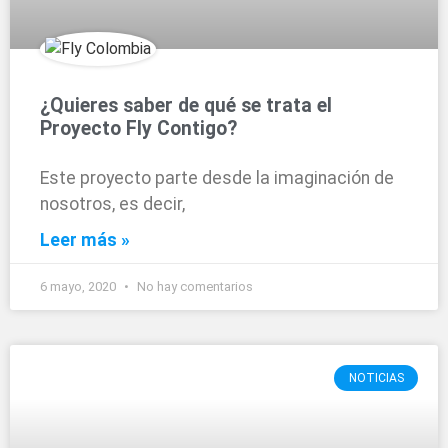
¿Quieres saber de qué se trata el
Proyecto Fly Contigo?
Este proyecto parte desde la imaginación de
nosotros, es decir,
Leer más »
6 mayo, 2020
No hay comentarios
NOTICIAS