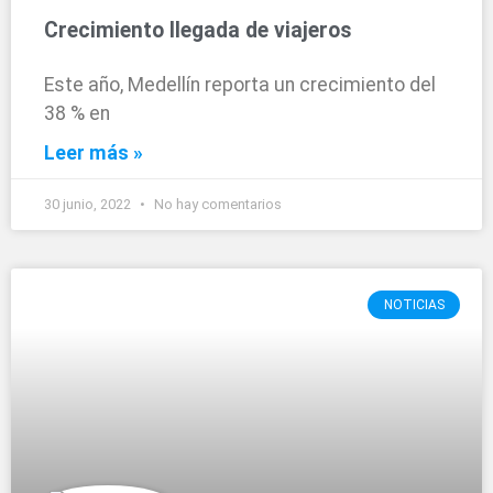
Crecimiento llegada de viajeros
Este año, Medellín reporta un crecimiento del
38 % en
Leer más »
30 junio, 2022
No hay comentarios
NOTICIAS