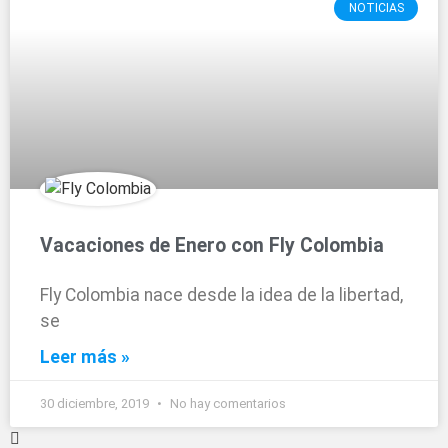
NOTICIAS
Vacaciones de Enero con Fly Colombia
Fly Colombia nace desde la idea de la libertad,
se
Leer más »
30 diciembre, 2019
No hay comentarios