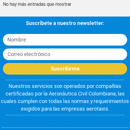
No hay más entradas que mostrar
Suscríbete a nuestro newsletter:
Suscribirme
Nuestros servicios son operados por compañías
certificadas por la Aeronáutica Civil Colombiana, las
cuales cumplen con todas las normas y requerimientos
exigidos para las empresas aerotaxis.