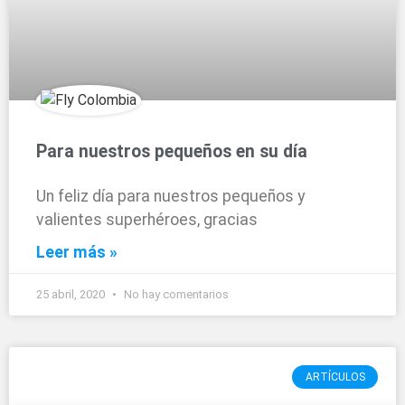
Para nuestros pequeños en su día
Un feliz día para nuestros pequeños y
valientes superhéroes, gracias
Leer más »
25 abril, 2020
No hay comentarios
ARTÍCULOS