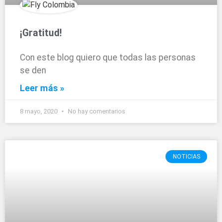
¡Gratitud!
Con este blog quiero que todas las personas
se den
Leer más »
8 mayo, 2020
No hay comentarios
NOTICIAS