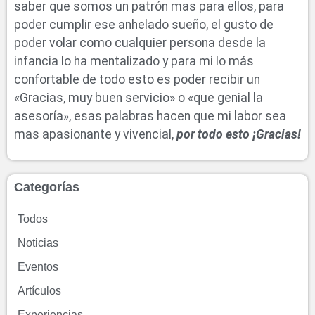
saber que somos un patrón mas para ellos, para
poder cumplir ese anhelado sueño, el gusto de
poder volar como cualquier persona desde la
infancia lo ha mentalizado y para mi lo más
confortable de todo esto es poder recibir un
«Gracias, muy buen servicio» o «que genial la
asesoría», esas palabras hacen que mi labor sea
mas apasionante y vivencial,
por todo esto ¡Gracias!
Categorías
Todos
Noticias
Eventos
Artículos
Experiencias