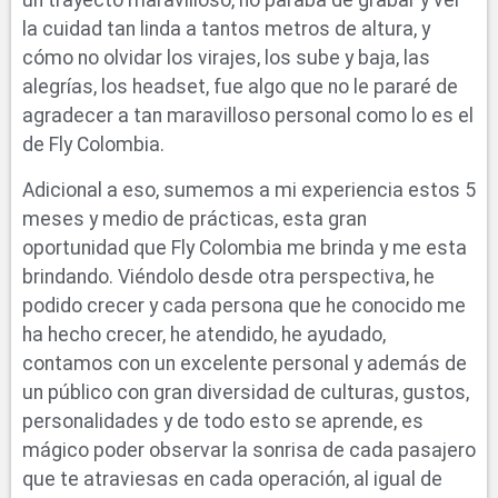
un trayecto maravilloso, no paraba de grabar y ver
la cuidad tan linda a tantos metros de altura, y
cómo no olvidar los virajes, los sube y baja, las
alegrías, los headset, fue algo que no le pararé de
agradecer a tan maravilloso personal como lo es el
de Fly Colombia.
Adicional a eso, sumemos a mi experiencia estos 5
meses y medio de prácticas, esta gran
oportunidad que Fly Colombia me brinda y me esta
brindando. Viéndolo desde otra perspectiva, he
podido crecer y cada persona que he conocido me
ha hecho crecer, he atendido, he ayudado,
contamos con un excelente personal y además de
un público con gran diversidad de culturas, gustos,
personalidades y de todo esto se aprende, es
mágico poder observar la sonrisa de cada pasajero
que te atraviesas en cada operación, al igual de