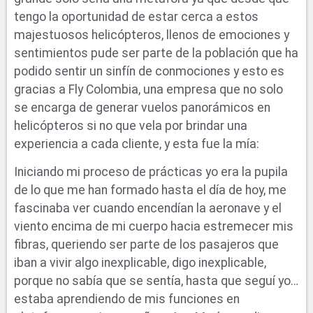
tengo la oportunidad de estar cerca a estos
majestuosos helicópteros, llenos de emociones y
sentimientos pude ser parte de la población que ha
podido sentir un sinfín de conmociones y esto es
gracias a Fly Colombia, una empresa que no solo
se encarga de generar vuelos panorámicos en
helicópteros si no que vela por brindar una
experiencia a cada cliente, y esta fue la mía:
Iniciando mi proceso de prácticas yo era la pupila
de lo que me han formado hasta el día de hoy, me
fascinaba ver cuando encendían la aeronave y el
viento encima de mi cuerpo hacia estremecer mis
fibras, queriendo ser parte de los pasajeros que
iban a vivir algo inexplicable, digo inexplicable,
porque no sabía que se sentía, hasta que seguí yo…
estaba aprendiendo de mis funciones en