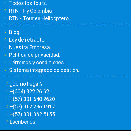
Todos los tours.
RTN - Fly Colombia
RTN - Tour en Helicóptero
Blog.
Ley de retracto.
Nuestra Empresa.
Política de privacidad.
Términos y condiciones.
Sistema integrado de gestión.
¿Cómo llegar?
+(604) 322 26 62
+(57) 301 640 2620
+(57) 312 286 1917
+(57) 301 362 5155
Escríbenos