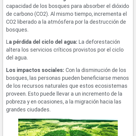
capacidad de los bosques para absorber el dióxido
de carbono (CO2). Al mismo tiempo, incrementa el
CO2 liberado a la atmósfera por la destrucción de
bosques.
L
a pérdida del ciclo del agua:
La deforestación
altera los servicios críticos provistos por el ciclo
del agua.
Los impactos sociales:
Con la disminución de los
bosques, las personas pueden beneficiarse menos
de los recursos naturales que estos ecosistemas
proveen. Esto puede llevar a un incremento de la
pobreza y en ocasiones, a la migración hacia las
grandes ciudades.