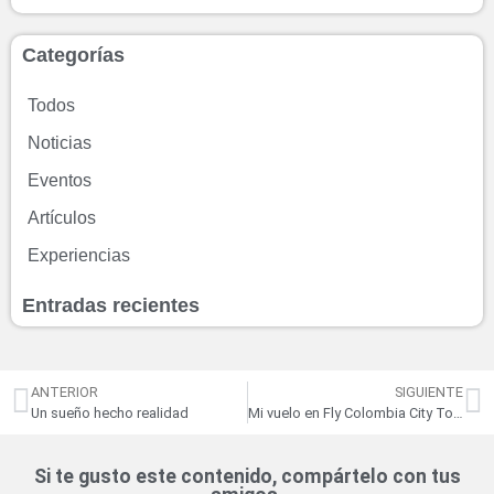
Categorías
Todos
Noticias
Eventos
Artículos
Experiencias
Entradas recientes
ANTERIOR
SIGUIENTE
Un sueño hecho realidad
Mi vuelo en Fly Colombia City Tour
Si te gusto este contenido, compártelo con tus