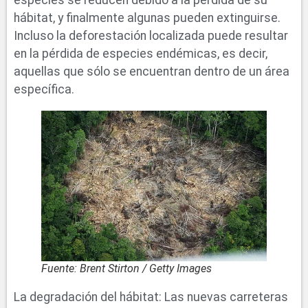
especies se reducen debido a la pérdida de su
hábitat, y finalmente algunas pueden extinguirse.
Incluso la deforestación localizada puede resultar
en la pérdida de especies endémicas, es decir,
aquellas que sólo se encuentran dentro de un área
específica.
Fuente: Brent Stirton / Getty Images
La degradación del hábitat: Las nuevas carreteras