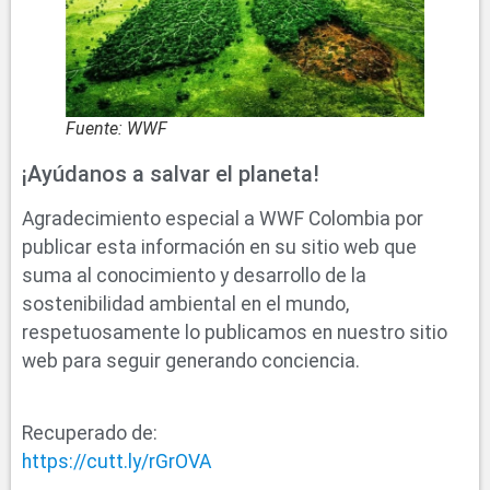
Fuente: WWF
¡Ayúdanos a salvar el planeta!
Agradecimiento especial a WWF Colombia por
publicar esta información en su sitio web que
suma al conocimiento y desarrollo de la
sostenibilidad ambiental en el mundo,
respetuosamente lo publicamos en nuestro sitio
web para seguir generando conciencia.
Recuperado de:
https://cutt.ly/rGrOVA