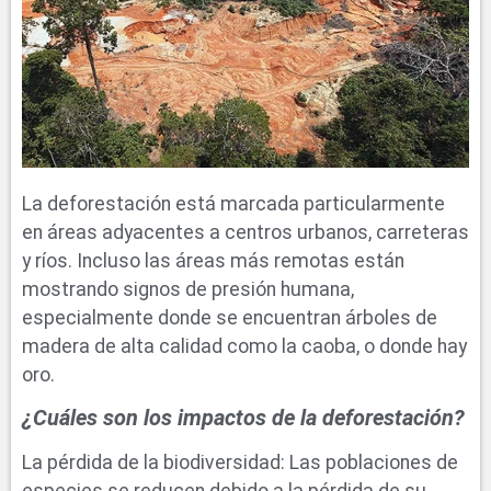
La deforestación está marcada particularmente
en áreas adyacentes a centros urbanos, carreteras
y ríos. Incluso las áreas más remotas están
mostrando signos de presión humana,
especialmente donde se encuentran árboles de
madera de alta calidad como la caoba, o donde hay
oro.
¿Cuáles son los impactos de la deforestación?
La pérdida de la biodiversidad: Las poblaciones de