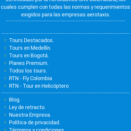
cuales cumplen con todas las normas y requerimientos
exigidos para las empresas aerotaxis.
Tours Destacados.
Tours en Medellín.
Tours en Bogotá.
Planes Premium.
Todos los tours.
RTN - Fly Colombia
RTN - Tour en Helicóptero
Blog.
Ley de retracto.
Nuestra Empresa.
Política de privacidad.
Términos y condiciones.