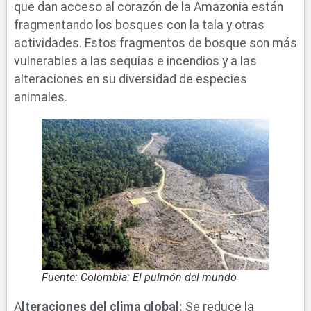
que dan acceso al corazón de la Amazonia están
fragmentando los bosques con la tala y otras
actividades. Estos fragmentos de bosque son más
vulnerables a las sequías e incendios y a las
alteraciones en su diversidad de especies
animales.
Fuente: Colombia: El pulmón del mundo
A
lteraciones del clima global:
Se reduce la