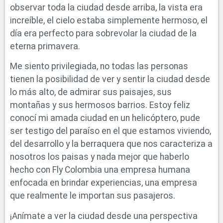
observar toda la ciudad desde arriba, la vista era
increíble, el cielo estaba simplemente hermoso, el
día era perfecto para sobrevolar la ciudad de la
eterna primavera.
Me siento privilegiada, no todas las personas
tienen la posibilidad de ver y sentir la ciudad desde
lo más alto, de admirar sus paisajes, sus
montañas y sus hermosos barrios. Estoy feliz
conocí mi amada ciudad en un helicóptero, pude
ser testigo del paraíso en el que estamos viviendo,
del desarrollo y la berraquera que nos caracteriza a
nosotros los paisas y nada mejor que haberlo
hecho con Fly Colombia una empresa humana
enfocada en brindar experiencias, una empresa
que realmente le importan sus pasajeros.
¡Anímate a ver la ciudad desde una perspectiva