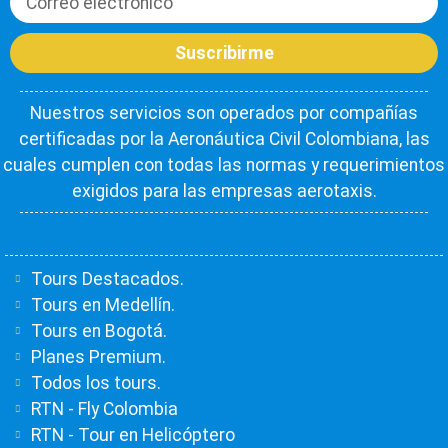
Suscribirme
Nuestros servicios son operados por compañías
certificadas por la Aeronáutica Civil Colombiana, las
cuales cumplen con todas las normas y requerimientos
exigidos para las empresas aerotaxis.
Tours Destacados.
Tours en Medellín.
Tours en Bogotá.
Planes Premium.
Todos los tours.
RTN - Fly Colombia
RTN - Tour en Helicóptero