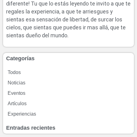
diferente! Tu que lo estás leyendo te invito a que te
regales la experiencia, a que te arriesgues y
sientas esa sensación de libertad, de surcar los
cielos, que sientas que puedes ir mas allá, que te
sientas dueño del mundo.
Categorías
Todos
Noticias
Eventos
Artículos
Experiencias
Entradas recientes