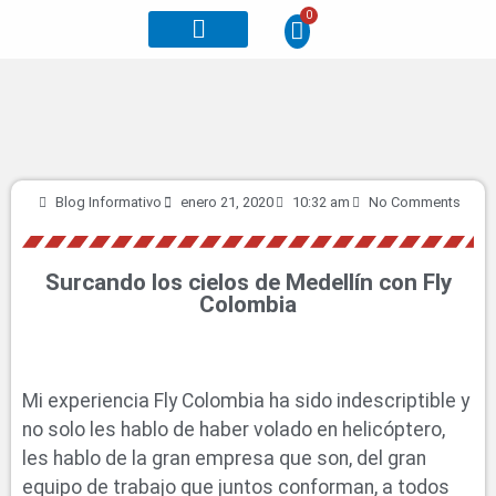
0
Otros planes
Blog Informativo
enero 21, 2020
10:32 am
No Comments
Surcando los cielos de Medellín con Fly
Colombia
Mi experiencia Fly Colombia ha sido indescriptible y
no solo les hablo de haber volado en helicóptero,
les hablo de la gran empresa que son, del gran
equipo de trabajo que juntos conforman, a todos