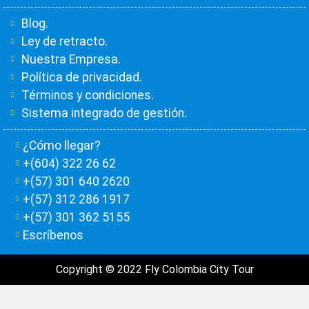
Blog.
Ley de retracto.
Nuestra Empresa.
Política de privacidad.
Términos y condiciones.
Sistema integrado de gestión.
¿Cómo llegar?
+(604) 322 26 62
+(57) 301 640 2620
+(57) 312 286 1917
+(57) 301 362 5155
Escríbenos
Copyright © 2022 Fly Colombia City Tour