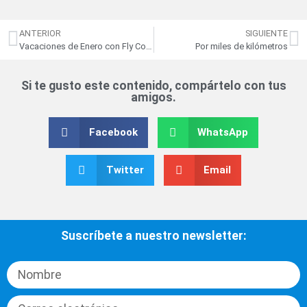
ANTERIOR
SIGUIENTE
Vacaciones de Enero con Fly Colombia
Por miles de kilómetros
Si te gusto este contenido, compártelo con tus
amigos.
Facebook
WhatsApp
Twitter
Email
Suscríbete a nuestro newsletter: