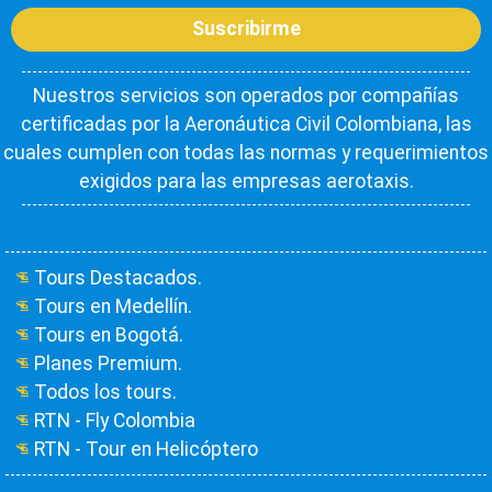
Suscribirme
Nuestros servicios son operados por compañías
certificadas por la Aeronáutica Civil Colombiana, las
cuales cumplen con todas las normas y requerimientos
exigidos para las empresas aerotaxis.
Tours Destacados.
Tours en Medellín.
Tours en Bogotá.
Planes Premium.
Todos los tours.
RTN - Fly Colombia
RTN - Tour en Helicóptero