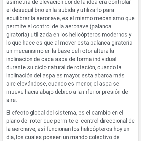
asimetría de elevación donde la idea era controlar
el desequilibrio en la subida y utilizarlo para
equilibrar la aeronave, es el mismo mecanismo que
permite el control de la aeronave (palanca
giratoria) utilizada en los helicópteros modernos y
lo que hace es que al mover esta palanca giratoria
un mecanismo en la base del rotor altera la
inclinación de cada aspa de forma individual
durante su ciclo natural de rotación, cuando la
inclinación del aspa es mayor, esta abarca más
aire elevándose, cuando es menor, el aspa se
mueve hacia abajo debido a la inferior presión de
aire.
El efecto global del sistema, es el cambio en el
plano del rotor que permite el control direccional de
la aeronave, así funcionan los helicópteros hoy en
día, los cuales poseen un mando colectivo de