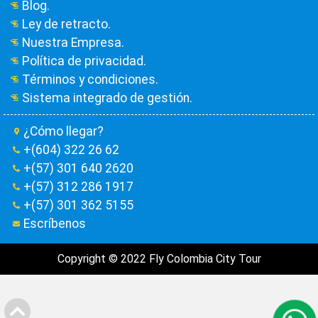
Blog.
Ley de retracto.
Nuestra Empresa.
Política de privacidad.
Términos y condiciones.
Sistema integrado de gestión.
¿Cómo llegar?
+(604) 322 26 62
+(57) 301 640 2620
+(57) 312 286 1917
+(57) 301 362 5155
Escríbenos
Copyright © 2022 Fly Colombia City Tour