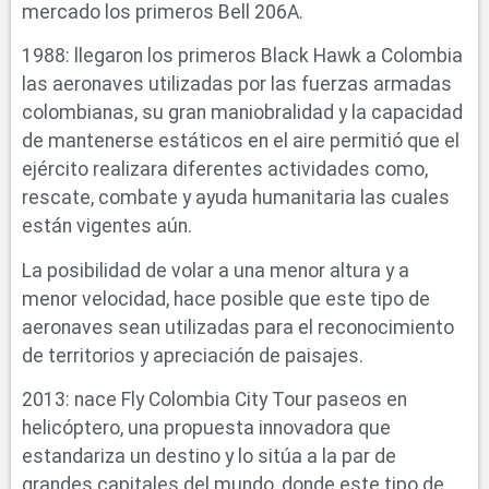
mercado los primeros Bell 206A.
1988: llegaron los primeros Black Hawk a Colombia
las aeronaves utilizadas por las fuerzas armadas
colombianas, su gran maniobralidad y la capacidad
de mantenerse estáticos en el aire permitió que el
ejército realizara diferentes actividades como,
rescate, combate y ayuda humanitaria las cuales
están vigentes aún.
La posibilidad de volar a una menor altura y a
menor velocidad, hace posible que este tipo de
aeronaves sean utilizadas para el reconocimiento
de territorios y apreciación de paisajes.
2013: nace Fly Colombia City Tour paseos en
helicóptero, una propuesta innovadora que
estandariza un destino y lo sitúa a la par de
grandes capitales del mundo, donde este tipo de