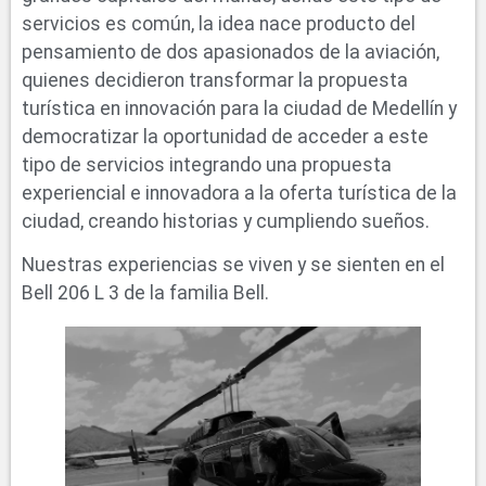
servicios es común, la idea nace producto del
pensamiento de dos apasionados de la aviación,
quienes decidieron transformar la propuesta
turística en innovación para la ciudad de Medellín y
democratizar la oportunidad de acceder a este
tipo de servicios integrando una propuesta
experiencial e innovadora a la oferta turística de la
ciudad, creando historias y cumpliendo sueños.
Nuestras experiencias se viven y se sienten en el
Bell 206 L 3 de la familia Bell.