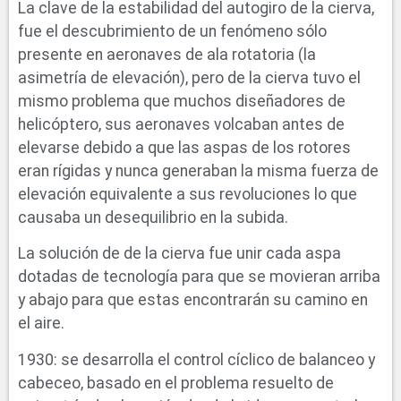
La clave de la estabilidad del autogiro de la cierva,
fue el descubrimiento de un fenómeno sólo
presente en aeronaves de ala rotatoria (la
asimetría de elevación), pero de la cierva tuvo el
mismo problema que muchos diseñadores de
helicóptero, sus aeronaves volcaban antes de
elevarse debido a que las aspas de los rotores
eran rígidas y nunca generaban la misma fuerza de
elevación equivalente a sus revoluciones lo que
causaba un desequilibrio en la subida.
La solución de de la cierva fue unir cada aspa
dotadas de tecnología para que se movieran arriba
y abajo para que estas encontrarán su camino en
el aire.
1930: se desarrolla el control cíclico de balanceo y
cabeceo, basado en el problema resuelto de