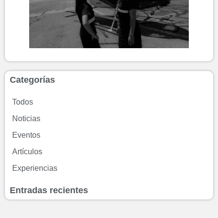
Categorías
Todos
Noticias
Eventos
Artículos
Experiencias
Entradas recientes