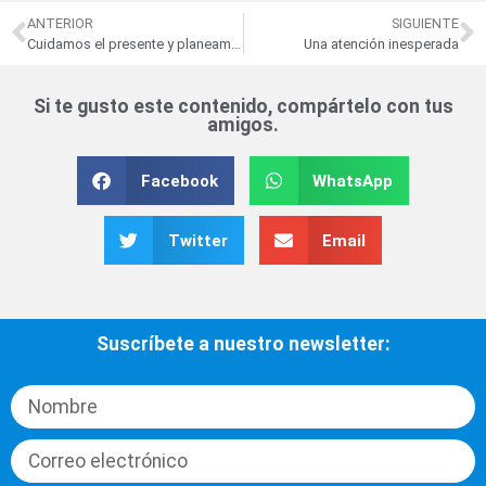
ANTERIOR
SIGUIENTE
Cuidamos el presente y planeamos el futuro
Una atención inesperada
Si te gusto este contenido, compártelo con tus
amigos.
Facebook
WhatsApp
Twitter
Email
Suscríbete a nuestro newsletter: