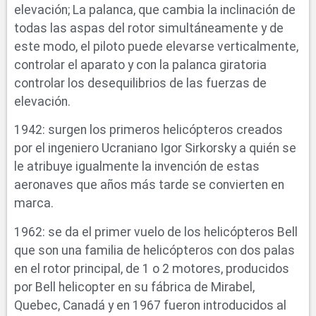
elevación; La palanca, que cambia la inclinación de
todas las aspas del rotor simultáneamente y de
este modo, el piloto puede elevarse verticalmente,
controlar el aparato y con la palanca giratoria
controlar los desequilibrios de las fuerzas de
elevación.
1942: surgen los primeros helicópteros creados
por el ingeniero Ucraniano Igor Sirkorsky a quién se
le atribuye igualmente la invención de estas
aeronaves que años más tarde se convierten en
marca.
1962: se da el primer vuelo de los helicópteros Bell
que son una familia de helicópteros con dos palas
en el rotor principal, de 1 o 2 motores, producidos
por Bell helicopter en su fábrica de Mirabel,
Quebec, Canadá y en 1967 fueron introducidos al