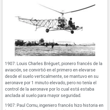
1907: Louis Charles Bréguet, pionero francés de la
aviación, se convirtió en el primero en elevarse
desde el suelo verticalmente, se mantuvo en su
aeronave por 1 minuto elevado, pero no tenía el
control de la aeronave por lo cual está estaba
anclada al suelo para mayor seguridad.
1907: Paul Cornu, ingeniero francés hizo historia en