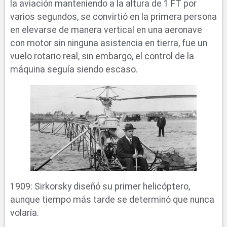
la aviación manteniendo a la altura de 1 FT por
varios segundos, se convirtió en la primera persona
en elevarse de manera vertical en una aeronave
con motor sin ninguna asistencia en tierra, fue un
vuelo rotario real, sin embargo, el control de la
máquina seguía siendo escaso.
1909: Sirkorsky diseñó su primer helicóptero,
aunque tiempo más tarde se determinó que nunca
volaría.