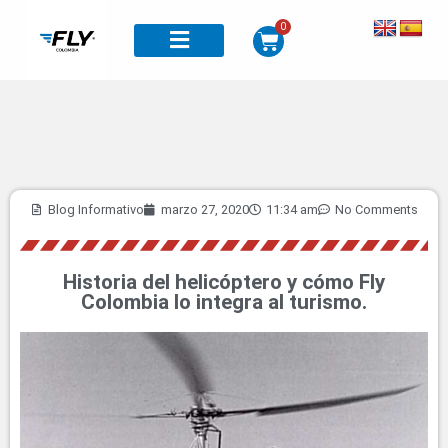
0
Blog Informativo
marzo 27, 2020
11:34 am
No Comments
Historia del helicóptero y cómo Fly
Colombia lo integra al turismo.