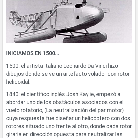
INICIAMOS EN 1500…
1500: el artista italiano Leonardo Da Vinci hizo
dibujos donde se ve un artefacto volador con rotor
helicoidal.
1840: el científico inglés Josh Kaylie, empezó a
abordar uno de los obstáculos asociados con el
vuelo rotatorio, (La neutralización del par motor)
cuya respuesta fue diseñar un helicóptero con dos
rotores situado uno frente al otro, donde cada rotor
giraría en dirección opuesta para neutralizar las