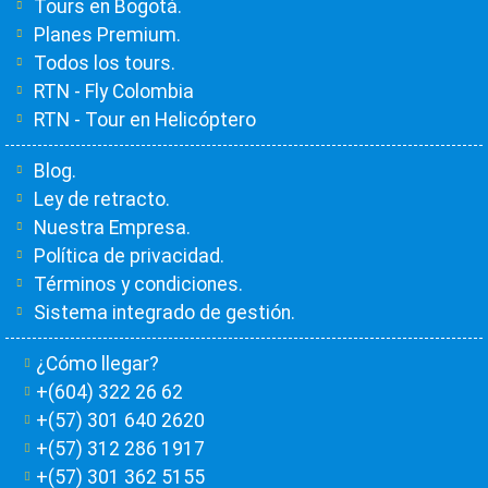
Tours en Bogotá.
Planes Premium.
Todos los tours.
RTN - Fly Colombia
RTN - Tour en Helicóptero
Blog.
Ley de retracto.
Nuestra Empresa.
Política de privacidad.
Términos y condiciones.
Sistema integrado de gestión.
¿Cómo llegar?
+(604) 322 26 62
+(57) 301 640 2620
+(57) 312 286 1917
+(57) 301 362 5155