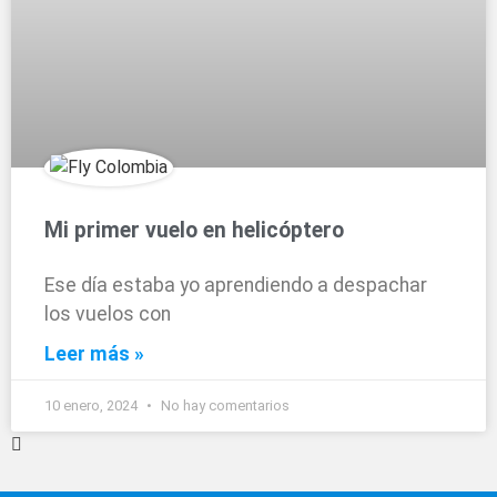
Mi primer vuelo en helicóptero
Ese día estaba yo aprendiendo a despachar
los vuelos con
Leer más »
10 enero, 2024
No hay comentarios