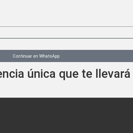
Continuar en WhatsApp
ncia única que te llevará