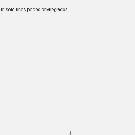
ue solo unos pocos privilegiados