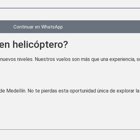
Continuar en WhatsApp
en helicóptero?
a nuevos niveles. Nuestros vuelos son más que una experiencia, s
de Medellín. No te pierdas esta oportunidad única de explorar l