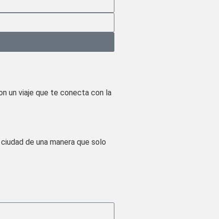
on un viaje que te conecta con la
a ciudad de una manera que solo