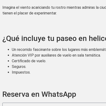
Imagina el viento acariciando tu rostro mientras admiras la c
tienen el placer de experimentar.
¿Qué incluye tu paseo en heli
Un recorrido fascinante sobre los lugares más emblemát
Atención VIP por auxiliares de vuelo en sala temática.
Certificado de vuelo.
Seguros.
Impuestos.
Reserva en WhatsApp