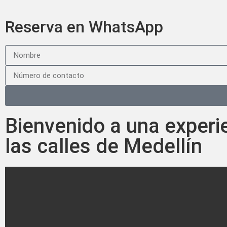
Reserva en WhatsApp
Bienvenido a una experie
las calles de Medellín