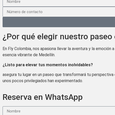
¿Por qué elegir nuestro paseo 
En Fly Colombia, nos apasiona llevar la aventura y la emoción 
esencia vibrante de Medellín.
¿Listo para elevar tus momentos inolvidables?
asegura tu lugar en un paseo que transformará tu perspectiva 
unos pocos privilegiados han experimentado.
Reserva en WhatsApp