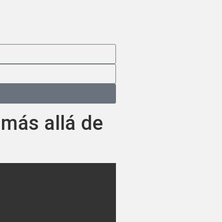
 más allá de